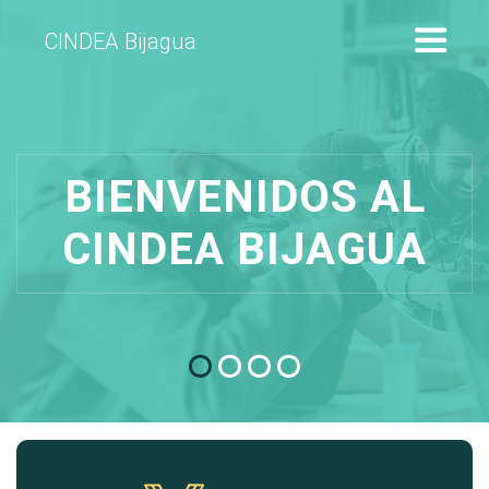
CINDEA Bijagua
BIENVENIDOS AL
CINDEA BIJAGUA